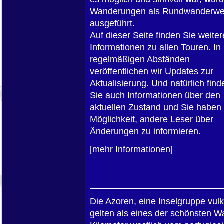
Wanderungen als Rundwanderw
ausgeführt.
Auf dieser Seite finden Sie weiter
Informationen zu allen Touren. In
regelmäßigen Abständen
veröffentlichen wir Updates zur
Aktualisierung. Und natürlich find
Sie auch Informationen über den
aktuellen Zustand und Sie haben 
Möglichkeit, andere Leser über
Änderungen zu informieren.
[
mehr Informationen
]
Die Azoren, eine Inselgruppe vulk
gelten als eines der schönsten 